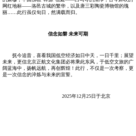
网红地标——洛邑古城的繁华，以及唐三彩陶瓷博物馆的瑰
丽……此行虽仅旬日，然满载而归。
信念如磐
未来可期
抚今追昔，喜看我国低空经济如日中天，一日千里；展望
未来，更信北京正航文化集团必将乘此东风，于低空文旅的广
阔蓝海中，扬帆远航，再创辉煌！此行，不仅是一次考察，更
是一次信念的淬炼与未来的宣誓。
2025年12月25日于北京