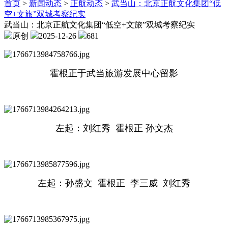
首页
>
新闻动态
>
正航动态
>
武当山：北京正航文化集团“低
空+文旅”双城考察纪实
武当山：北京正航文化集团“低空+文旅”双城考察纪实
原创
2025-12-26
681
霍根正于武当旅游发展中心留影
左起：刘红秀 霍根正 孙文杰
左起：孙盛文 霍根正 李三威 刘红秀